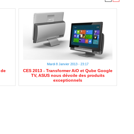
Mardi 8 Janvier 2013 - 23:17
 de
CES 2013 - Transformer AiO et Qube Google
TV, ASUS nous dévoile des produits
exceptionnels