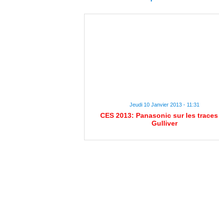
Jeudi 10 Janvier 2013 - 11:31
CES 2013: Panasonic sur les traces
Gulliver