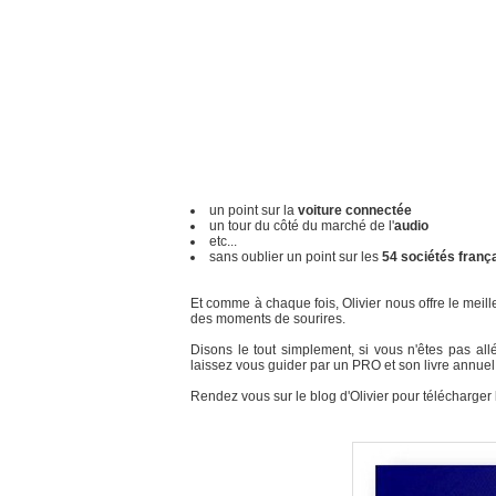
un point sur la
voiture connectée
un tour du côté du marché de l'
audio
etc...
sans oublier un point sur les
54 sociétés franç
Et comme à chaque fois, Olivier nous offre le meill
des moments de sourires.
Disons le tout simplement, si vous n'êtes pas a
laissez vous guider par un PRO et son livre annuel
Rendez vous sur le blog d'Olivier pour télécharger le