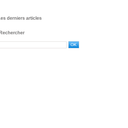
es derniers articles
Rechercher