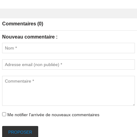
Commentaires (0)
Nouveau commentaire :
Me notifier l'arrivée de nouveaux commentaires
PROPOSER