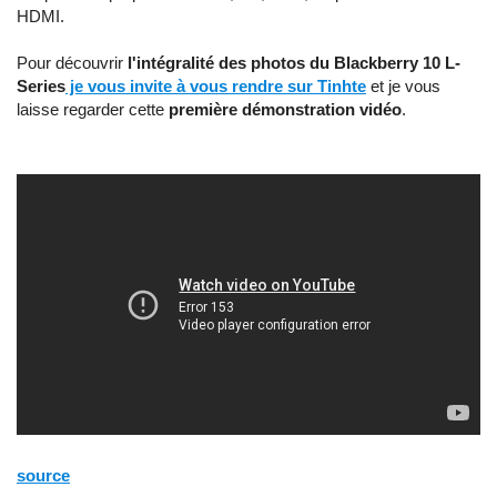
HDMI.
Pour découvrir
l'intégralité des photos du Blackberry 10 L-
Series
je vous invite à vous rendre sur Tinhte
et je vous
laisse regarder cette
première démonstration vidéo
.
source