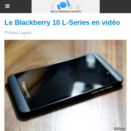
Le Blackberry 10 L-Series en vidéo
Philippe Lagane