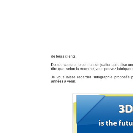
de leurs clients.
De source sure, je connais un joalier qui utilise 
dire que, selon la machine, vous pouvez fabriquer 
Je vous laisse regarder l'infographie proposée 
années à venir.