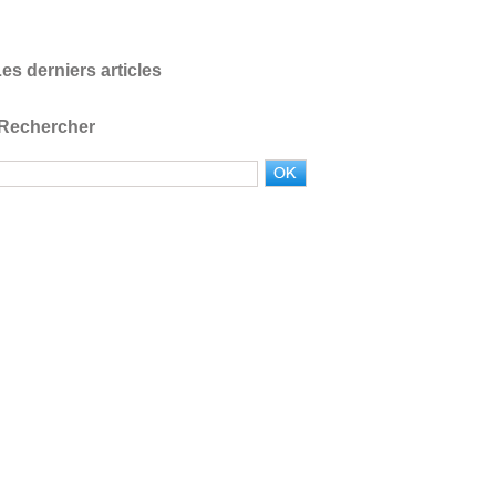
es derniers articles
Rechercher