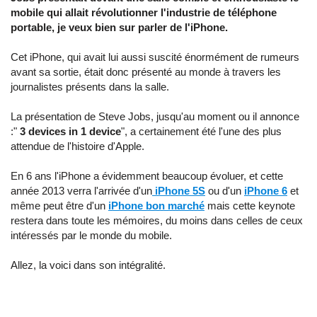
mobile qui allait révolutionner l'industrie de téléphone
portable, je veux bien sur parler de l'iPhone.
Cet iPhone, qui avait lui aussi suscité énormément de rumeurs
avant sa sortie, était donc présenté au monde à travers les
journalistes présents dans la salle.
La présentation de Steve Jobs, jusqu'au moment ou il annonce
:"
3 devices in 1 device
", a certainement été l'une des plus
attendue de l'histoire d'Apple.
En 6 ans l'iPhone a évidemment beaucoup évoluer, et cette
année 2013 verra l'arrivée d'un
iPhone 5S
ou d'un
iPhone 6
et
même peut être d'un
iPhone bon marché
mais cette keynote
restera dans toute les mémoires, du moins dans celles de ceux
intéressés par le monde du mobile.
Allez, la voici dans son intégralité.