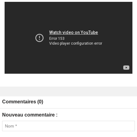
Commentaires (0)
Nouveau commentaire :