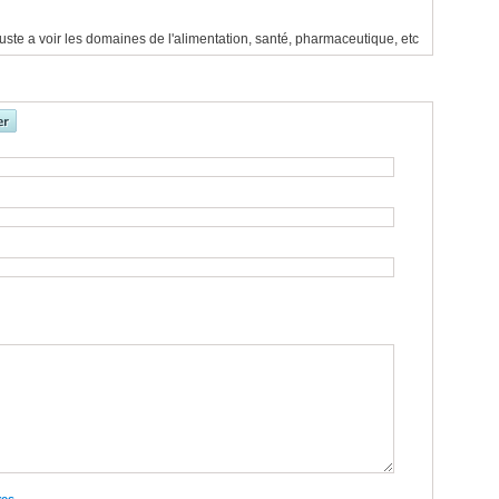
ste a voir les domaines de l'alimentation, santé, pharmaceutique, etc