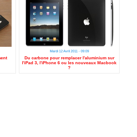
Mardi 12 Avril 2011 - 09:09
ment
Du carbone pour remplacer l'aluminium sur
l'iPad 3, l'iPhone 6 ou les nouveaux Macbook
?