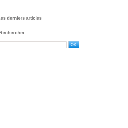
es derniers articles
Rechercher