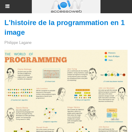
L'histoire de la programmation en 1
image
Philippe Lagane