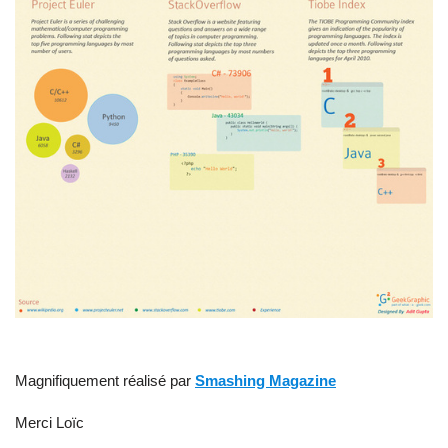
Magnifiquement réalisé par
Smashing Magazine
Merci Loïc