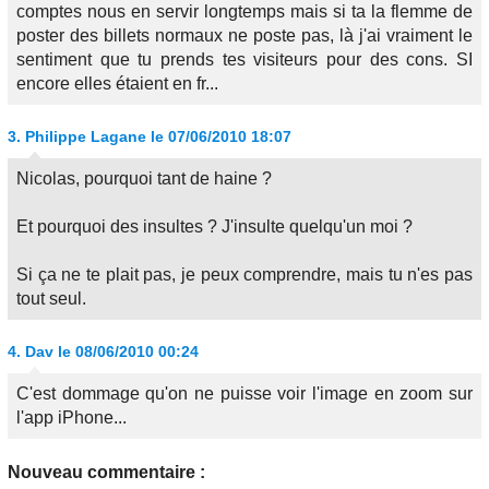
comptes nous en servir longtemps mais si ta la flemme de
poster des billets normaux ne poste pas, là j'ai vraiment le
sentiment que tu prends tes visiteurs pour des cons. SI
encore elles étaient en fr...
3.
Philippe Lagane
le 07/06/2010 18:07
Nicolas, pourquoi tant de haine ?
Et pourquoi des insultes ? J'insulte quelqu'un moi ?
Si ça ne te plait pas, je peux comprendre, mais tu n'es pas
tout seul.
4.
Dav
le 08/06/2010 00:24
C'est dommage qu'on ne puisse voir l'image en zoom sur
l'app iPhone...
Nouveau commentaire :