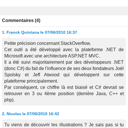
Commentaires (4)
1.
Franck Quintana
le 07/06/2010 16:37
Petite précision concernant StackOverflow.
Cet outil a été développé avec la plateforme .NET de
Microsoft avec une architecture ASP.NET MVC.
Il a été suivi majoritairement par des développeurs .NET
(donc C#) du fait de l'influence de ses deux fondateurs Joël
Spolsky et Jeff Atwood qui développent sur cette
plateforme principalement.
Par conséquent, ce chiffre là est biaisé et C# devrait se
retrouver en 3 ou 4ème position (derrière Java, C++ et
php).
2.
Nicolas
le 07/06/2010 16:42
Tu viens de découvrir les illustrations ? Je sais pas si tu