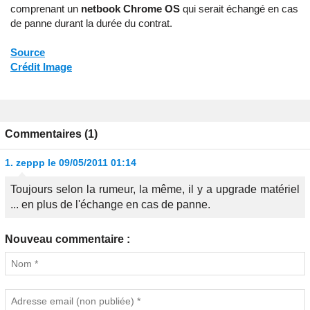
comprenant un
netbook Chrome OS
qui serait échangé en cas
de panne durant la durée du contrat.
Source
Crédit Image
Commentaires (1)
1.
zeppp
le 09/05/2011 01:14
Toujours selon la rumeur, la même, il y a upgrade matériel
... en plus de l'échange en cas de panne.
Nouveau commentaire :