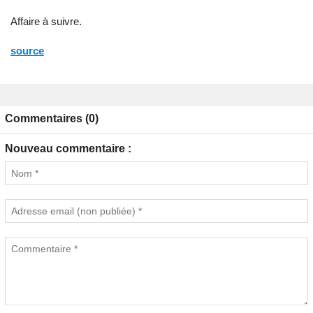
Affaire à suivre.
source
Commentaires (0)
Nouveau commentaire :