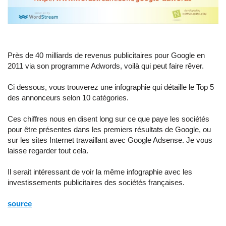
Près de 40 milliards de revenus publicitaires pour Google en
2011 via son programme Adwords, voilà qui peut faire rêver.
Ci dessous, vous trouverez une infographie qui détaille le Top 5
des annonceurs selon 10 catégories.
Ces chiffres nous en disent long sur ce que paye les sociétés
pour être présentes dans les premiers résultats de Google, ou
sur les sites Internet travaillant avec Google Adsense. Je vous
laisse regarder tout cela.
Il serait intéressant de voir la même infographie avec les
investissements publicitaires des sociétés françaises.
source