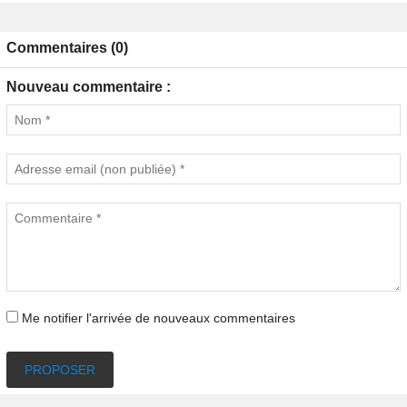
Commentaires (0)
Nouveau commentaire :
Me notifier l'arrivée de nouveaux commentaires
PROPOSER