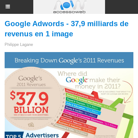
Google Adwords - 37,9 milliards de
revenus en 1 image
Philippe Lagane