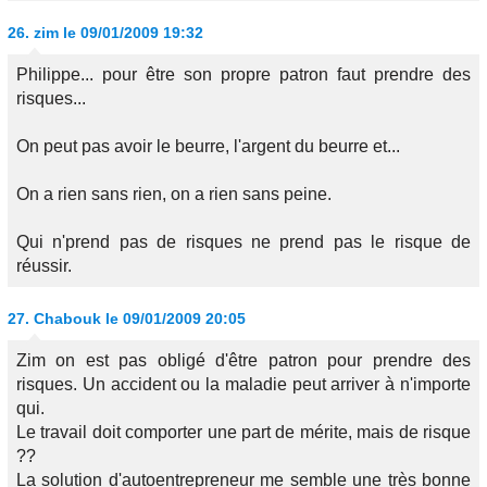
26.
zim
le 09/01/2009 19:32
Philippe... pour être son propre patron faut prendre des
risques...
On peut pas avoir le beurre, l'argent du beurre et...
On a rien sans rien, on a rien sans peine.
Qui n'prend pas de risques ne prend pas le risque de
réussir.
27.
Chabouk
le 09/01/2009 20:05
Zim on est pas obligé d'être patron pour prendre des
risques. Un accident ou la maladie peut arriver à n'importe
qui.
Le travail doit comporter une part de mérite, mais de risque
??
La solution d'autoentrepreneur me semble une très bonne