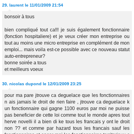
29.
laurent
le 11/01/2009 21:54
bonsoir à tous
bien compliqué tout ca!!! je suis également fonctionnaire
(fonction hospitaliere) et je veux créer mon entreprise ou
tout au moins une micro entreprise en complément de mon
emploi... mais voila est-ce possible avec ce nouveau statut
auto-entrepreneur?
bonne soirée a tous
et meilleurs voeux
30.
nicolas dupond
le 12/01/2009 23:25
pour ma pare jtrouve ca deguelace que les fonctionnaires
n ais jamais le droit de rien faire , jtrouve ca deguelace k
un fonctionnaire qui gagne 1100 euros par moi ne puisse
pas beneficier de cette loi comme tout le monde apres tout
herve novelli il a bien di ke tous les francais y ont le droit
non ?? et comme par hazard tous les francais sauf les