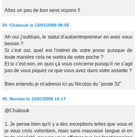
Allez un peu de bon sens voyons !!
34.
Chabouk
le 13/01/2009 08:55
Ah oui j'oubliais, le statut d'autoentrepreneur en avez vous
besoin ?
Si c'est oui, quel est l'intéret de votre prose puisque de
toute manière cela ne sortira de votre poche ?
Et si c'est non, en quoi çà vous concerne puisqu'il ne s'agit
pas de vous piquez ce que vous avez dans votre assiette ?
Bien entendu je m'adressi ici au Nicolas du "poste 32"
35.
Nicolas
le 13/01/2009 10:17
@Chabouk
1. Je pense bien qu'il y a des exceptions telles que vous et
je vous crois volontiers, mais sans mauvaise langue et en