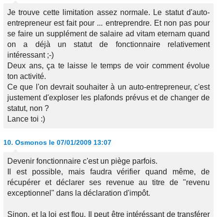
Je trouve cette limitation assez normale. Le statut d'auto-
entrepreneur est fait pour ... entreprendre. Et non pas pour
se faire un supplément de salaire ad vitam eternam quand
on a déjà un statut de fonctionnaire relativement
intéressant ;-)
Deux ans, ça te laisse le temps de voir comment évolue
ton activité.
Ce que l'on devrait souhaiter à un auto-entrepreneur, c'est
justement d'exploser les plafonds prévus et de changer de
statut, non ?
Lance toi :)
10.
Osmonos
le 07/01/2009 13:07
Devenir fonctionnaire c'est un piège parfois.
Il est possible, mais faudra vérifier quand même, de
récupérer et déclarer ses revenue au titre de "revenu
exceptionnel" dans la déclaration d'impôt.
Sinon, et la loi est flou. Il peut être intéréssant de transférer