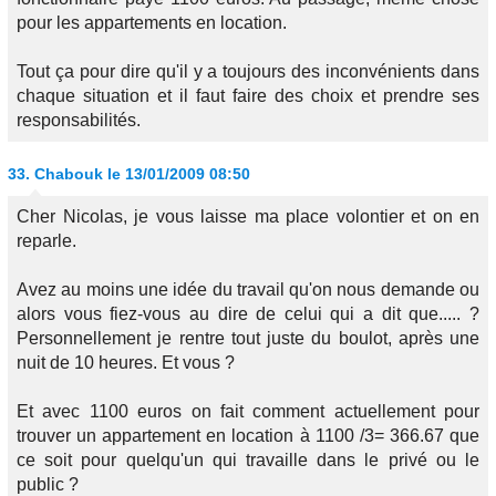
pour les appartements en location.
Tout ça pour dire qu'il y a toujours des inconvénients dans
chaque situation et il faut faire des choix et prendre ses
responsabilités.
33.
Chabouk
le 13/01/2009 08:50
Cher Nicolas, je vous laisse ma place volontier et on en
reparle.
Avez au moins une idée du travail qu'on nous demande ou
alors vous fiez-vous au dire de celui qui a dit que..... ?
Personnellement je rentre tout juste du boulot, après une
nuit de 10 heures. Et vous ?
Et avec 1100 euros on fait comment actuellement pour
trouver un appartement en location à 1100 /3= 366.67 que
ce soit pour quelqu'un qui travaille dans le privé ou le
public ?