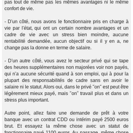
pas tout de même pas les mêmes avantages ni le même
confort de vie.
- D'un côté, nous avons le fonctionnaire pris en charge à
vie par l'état, qui ont un certain nombre avantages et un
cadre de vie avec un stress bien moindre, aucune
rentabilité demandée, aucun objectif ou si il y en a, ne
change pas la donne en terme de salaire.
- D'un autre côté, vous avez le secteur privé qui se tape
des heures supplémentaires non majorées voir non payés,
qui n'a aucune sécurité quand à son emploi, qui à pour la
plupart des responsabilités de cadre sans en avoir le
salaire ni le statut. Alors oui, dans le privé "on" est peut être
légèrement mieux payé, mais "on" travail plus et dans un
stress plus important.
Autre point, allez faire une demande de prêt à votre
banque avec un contrat CDD ou intérim payé 2500 euros
brut. Et essayez la même chose avec un statut de
fonctionnaire payé 1100 euros. Au passage, même chose