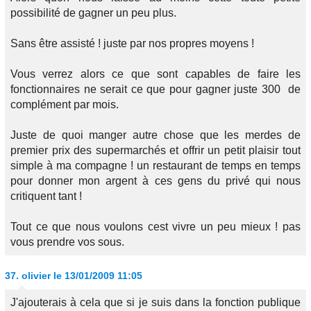
possibilité de gagner un peu plus.
Sans être assisté ! juste par nos propres moyens !
Vous verrez alors ce que sont capables de faire les
fonctionnaires ne serait ce que pour gagner juste 300  de
complément par mois.
Juste de quoi manger autre chose que les merdes de
premier prix des supermarchés et offrir un petit plaisir tout
simple à ma compagne ! un restaurant de temps en temps
pour donner mon argent à ces gens du privé qui nous
critiquent tant !
Tout ce que nous voulons cest vivre un peu mieux ! pas
vous prendre vos sous.
37.
olivier
le 13/01/2009 11:05
J'ajouterais à cela que si je suis dans la fonction publique