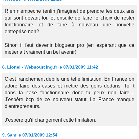
Rien n'empêche (enfin j'imagine) de prendre les deux ans
qui sont devant toi, et ensuite de faire le choix de rester
fonctionnaire, et de faire à nouveau une nouvelle
entreprise non?
Sinon il faut devenir blogueur pro (en espérant que ce
métier ait vraiment un bel avenir)
8.
Lionel - Websourcing.fr
le 07/01/2009 11:42
C'est franchement débile une telle limitation. En France on
adore faire des cases et mettre des gens dedans. Toi t
dans la case fonctionnaire donc tu peux rien faire....
J'espère bcp de ce nouveau statut. La France manque
d'entrepreneurs.
J'espère qu'il changement cette limitation.
9.
Sam
le 07/01/2009 12:54