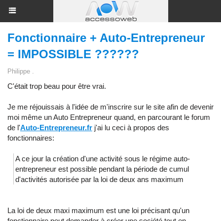
Fonctionnaire + Auto-Entrepreneur
= IMPOSSIBLE ??????
Philippe .
C'était trop beau pour être vrai.
Je me réjouissais à l'idée de m'inscrire sur le site afin de devenir
moi même un Auto Entrepreneur quand, en parcourant le forum
de l'
Auto-Entrepreneur.fr
j'ai lu ceci à propos des
fonctionnaires:
A ce jour la création d'une activité sous le régime auto-
entrepreneur est possible pendant la période de cumul
d'activités autorisée par la loi de deux ans maximum
La loi de deux maxi maximum est une loi précisant qu'un
fonctionnaire peut demander à créer une société tout en