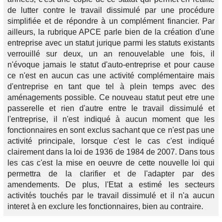
de lutter contre le travail dissimulé par une procédure
simplifiée et de répondre à un complément financier. Par
ailleurs, la rubrique APCE parle bien de la création d'une
entreprise avec un statut jurique parmi les statuts existants
verrouillé sur deux, un an renouvelable une fois, il
n'évoque jamais le statut d'auto-entreprise et pour cause
ce n'est en aucun cas une activité complémentaire mais
d'entreprise en tant que tel à plein temps avec des
aménagements possible. Ce nouveau statut peut etre une
passerelle et rien d'autre entre le travail dissimulé et
l'entreprise, il n'est indiqué à aucun moment que les
fonctionnaires en sont exclus sachant que ce n'est pas une
activité principale, lorsque c'est le cas c'est indiqué
clairement dans la loi de 1936 de 1984 de 2007. Dans tous
les cas c'est la mise en oeuvre de cette nouvelle loi qui
permettra de la clarifier et de l'adapter par des
amendements. De plus, l'Etat a estimé les secteurs
activités touchés par le travail dissimulé et il n'a aucun
interet à en exclure les fonctionnaires, bien au contraire.