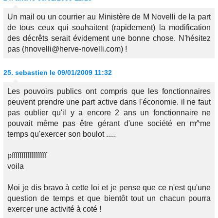
Un mail ou un courrier au Ministère de M Novelli de la part
de tous ceux qui souhaitent (rapidement) la modification
des décrêts serait évidement une bonne chose. N'hésitez
pas (hnovelli@herve-novelli.com) !
25.
sebastien
le 09/01/2009 11:32
Les pouvoirs publics ont compris que les fonctionnaires
peuvent prendre une part active dans l'économie. il ne faut
pas oublier qu'il y a encore 2 ans un fonctionnaire ne
pouvait même pas être gérant d'une société en m^me
temps qu'exercer son boulot .....
pffffffffffffffffff
voila
Moi je dis bravo à cette loi et je pense que ce n'est qu'une
question de temps et que bientôt tout un chacun pourra
exercer une activité à coté !