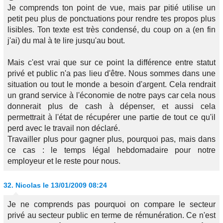
Je comprends ton point de vue, mais par pitié utilise un
petit peu plus de ponctuations pour rendre tes propos plus
lisibles. Ton texte est très condensé, du coup on a (en fin
j'ai) du mal à te lire jusqu'au bout.
Mais c'est vrai que sur ce point la différence entre statut
privé et public n'a pas lieu d'être. Nous sommes dans une
situation ou tout le monde a besoin d'argent. Cela rendrait
un grand service à l'économie de notre pays car cela nous
donnerait plus de cash à dépenser, et aussi cela
permettrait à l'état de récupérer une partie de tout ce qu'il
perd avec le travail non déclaré.
Travailler plus pour gagner plus, pourquoi pas, mais dans
ce cas : le temps légal hebdomadaire pour notre
employeur et le reste pour nous.
32.
Nicolas
le 13/01/2009 08:24
Je ne comprends pas pourquoi on compare le secteur
privé au secteur public en terme de rémunération. Ce n'est