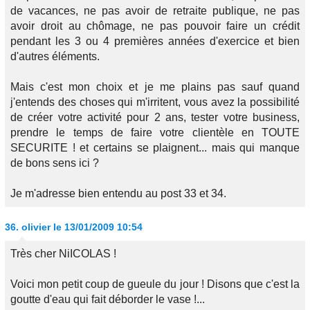
de vacances, ne pas avoir de retraite publique, ne pas
avoir droit au chômage, ne pas pouvoir faire un crédit
pendant les 3 ou 4 premières années d'exercice et bien
d'autres éléments.
Mais c'est mon choix et je me plains pas sauf quand
j'entends des choses qui m'irritent, vous avez la possibilité
de créer votre activité pour 2 ans, tester votre business,
prendre le temps de faire votre clientèle en TOUTE
SECURITE ! et certains se plaignent... mais qui manque
de bons sens ici ?
Je m'adresse bien entendu au post 33 et 34.
36.
olivier
le 13/01/2009 10:54
Très cher NiICOLAS !
Voici mon petit coup de gueule du jour ! Disons que c'est la
goutte d'eau qui fait déborder le vase !...