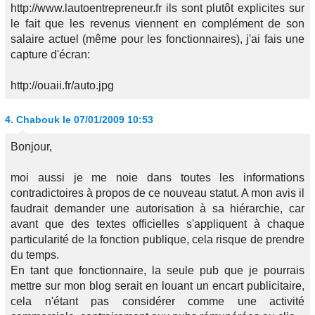
http://www.lautoentrepreneur.fr ils sont plutôt explicites sur
le fait que les revenus viennent en complément de son
salaire actuel (même pour les fonctionnaires), j'ai fais une
capture d'écran:
http://ouaii.fr/auto.jpg
4.
Chabouk
le 07/01/2009 10:53
Bonjour,
moi aussi je me noie dans toutes les informations
contradictoires à propos de ce nouveau statut. A mon avis il
faudrait demander une autorisation à sa hiérarchie, car
avant que des textes officielles s'appliquent à chaque
particularité de la fonction publique, cela risque de prendre
du temps.
En tant que fonctionnaire, la seule pub que je pourrais
mettre sur mon blog serait en louant un encart publicitaire,
cela n'étant pas considérer comme une activité