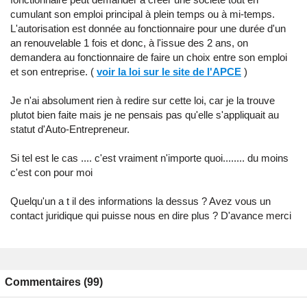
cumulant son emploi principal à plein temps ou à mi-temps.
L'autorisation est donnée au fonctionnaire pour une durée d'un
an renouvelable 1 fois et donc, à l'issue des 2 ans, on
demandera au fonctionnaire de faire un choix entre son emploi
et son entreprise. (
voir la loi sur le site de l'APCE
)
Je n'ai absolument rien à redire sur cette loi, car je la trouve
plutot bien faite mais je ne pensais pas qu'elle s'appliquait au
statut d'Auto-Entrepreneur.
Si tel est le cas .... c'est vraiment n'importe quoi........ du moins
c'est con pour moi
Quelqu'un a t il des informations la dessus ? Avez vous un
contact juridique qui puisse nous en dire plus ? D'avance merci
Commentaires (99)