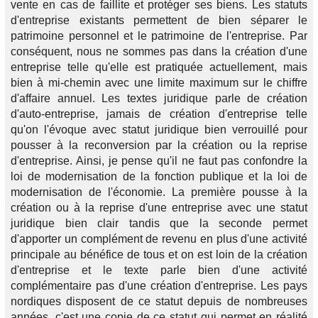
vente en cas de faillite et protéger ses biens. Les statuts
d'entreprise existants permettent de bien séparer le
patrimoine personnel et le patrimoine de l'entreprise. Par
conséquent, nous ne sommes pas dans la création d'une
entreprise telle qu'elle est pratiquée actuellement, mais
bien à mi-chemin avec une limite maximum sur le chiffre
d'affaire annuel. Les textes juridique parle de création
d'auto-entreprise, jamais de création d'entreprise telle
qu'on l'évoque avec statut juridique bien verrouillé pour
pousser à la reconversion par la création ou la reprise
d'entreprise. Ainsi, je pense qu'il ne faut pas confondre la
loi de modernisation de la fonction publique et la loi de
modernisation de l'économie. La première pousse à la
création ou à la reprise d'une entreprise avec une statut
juridique bien clair tandis que la seconde permet
d'apporter un complément de revenu en plus d'une activité
principale au bénéfice de tous et on est loin de la création
d'entreprise et le texte parle bien d'une activité
complémentaire pas d'une création d'entreprise. Les pays
nordiques disposent de ce statut depuis de nombreuses
années, c'est une copie de ce statut qui permet en réalité