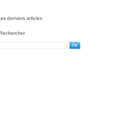
es derniers articles
Rechercher