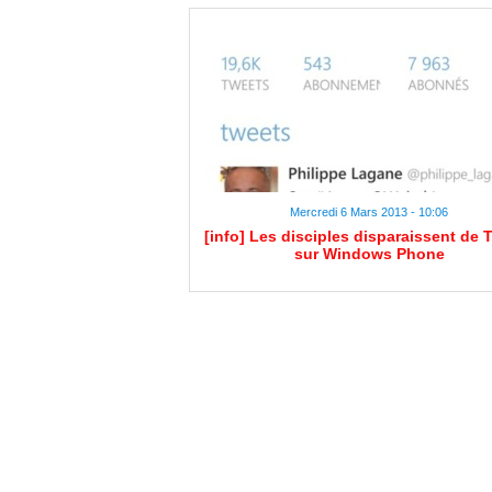
Mercredi 6 Mars 2013 - 10:06
[info] Les disciples disparaissent de T
sur Windows Phone