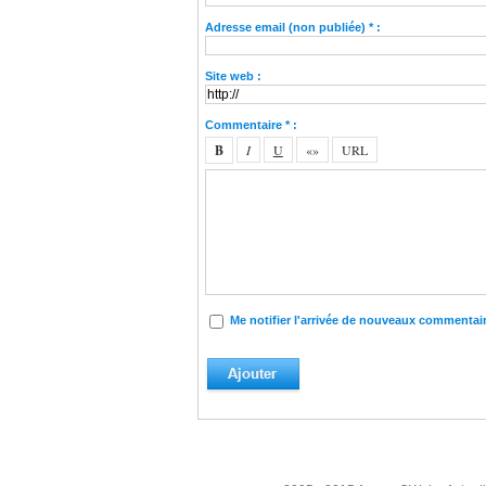
Adresse email (non publiée) * :
Site web :
Commentaire * :
Me notifier l'arrivée de nouveaux commentai