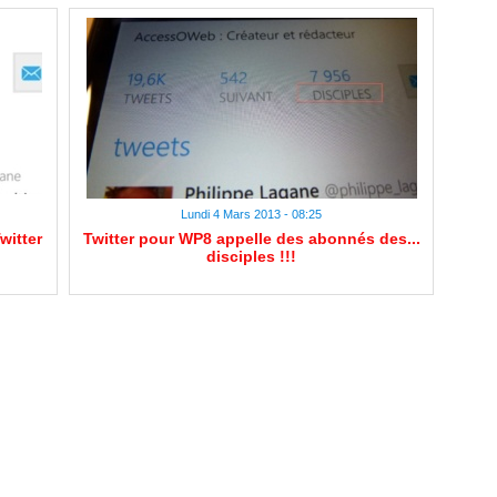
Lundi 4 Mars 2013 - 08:25
witter
Twitter pour WP8 appelle des abonnés des...
disciples !!!