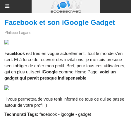
Facebook et son iGoogle Gadget
Philippe Lagane
FaceBook
est très en vogue actuellement. Tout le monde s'en
sert. Et à force de recevoir des invitations, je me suis presque
senti obliger de créer mon profil. Bref, pour tous ces utilisateurs,
qui en plus utilisent
iGoogle
comme Home Page,
voici un
gadget qui parait presque indispensable
Il vous permettra de vous tenir informé de tous ce qui se passe
autour de votre profil :)
Technorati Tags:
facebook
-
igoogle
-
gadget