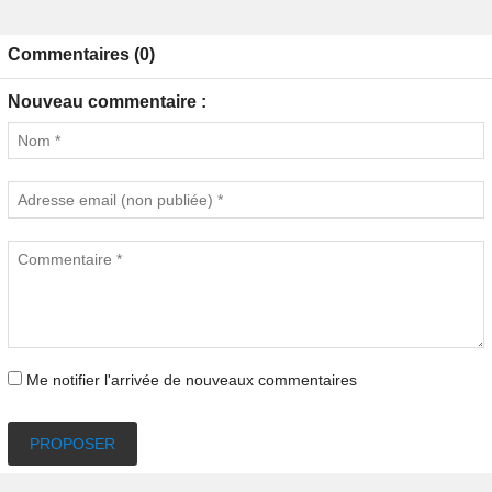
Commentaires (0)
Nouveau commentaire :
Me notifier l'arrivée de nouveaux commentaires
PROPOSER