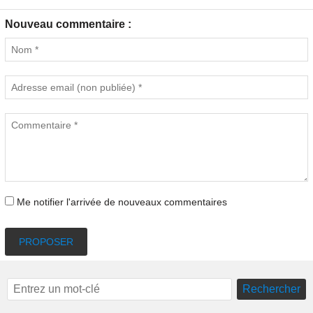
Nouveau commentaire :
Me notifier l'arrivée de nouveaux commentaires
PROPOSER
Rechercher