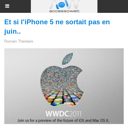
Et si l'iPhone 5 ne sortait pas en
juin..
Romain Theolaire