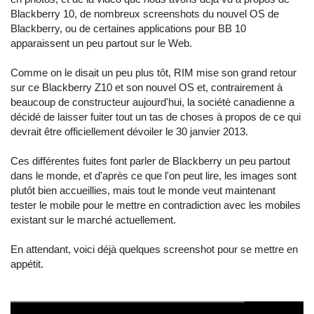
Blackberry 10, de nombreux screenshots du nouvel OS de
Blackberry, ou de certaines applications pour BB 10
apparaissent un peu partout sur le Web.
Comme on le disait un peu plus tôt, RIM mise son grand retour
sur ce Blackberry Z10 et son nouvel OS et, contrairement à
beaucoup de constructeur aujourd'hui, la société canadienne a
décidé de laisser fuiter tout un tas de choses à propos de ce qui
devrait être officiellement dévoiler le 30 janvier 2013.
Ces différentes fuites font parler de Blackberry un peu partout
dans le monde, et d'après ce que l'on peut lire, les images sont
plutôt bien accueillies, mais tout le monde veut maintenant
tester le mobile pour le mettre en contradiction avec les mobiles
existant sur le marché actuellement.
En attendant, voici déjà quelques screenshot pour se mettre en
appétit.