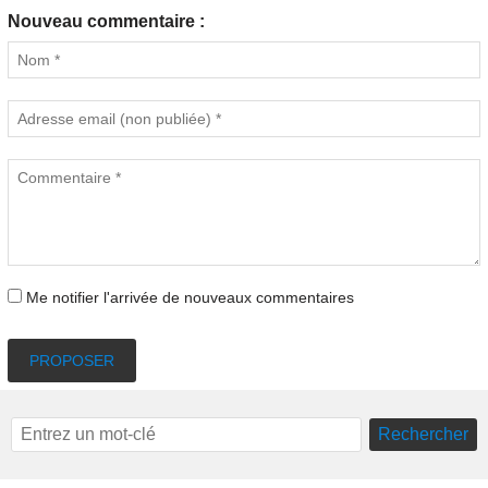
Nouveau commentaire :
Me notifier l'arrivée de nouveaux commentaires
PROPOSER
Rechercher