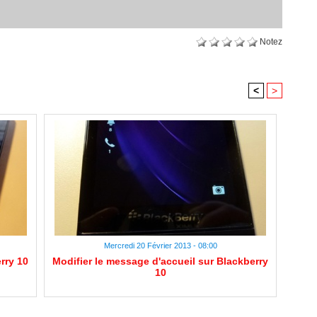
Notez
<
>
Mercredi 20 Février 2013 - 08:00
rry 10
Modifier le message d'accueil sur Blackberry
10