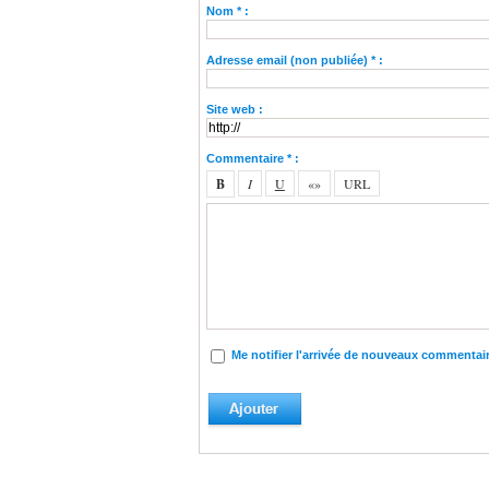
Nom * :
Adresse email (non publiée) * :
Site web :
Commentaire * :
Me notifier l'arrivée de nouveaux commentai