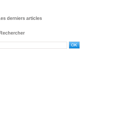
es derniers articles
Rechercher