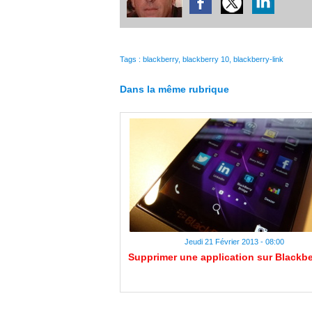
Tags
:
blackberry
,
blackberry 10
,
blackberry-link
Dans la même rubrique
Jeudi 21 Février 2013 - 08:00
Supprimer une application sur Blackbe