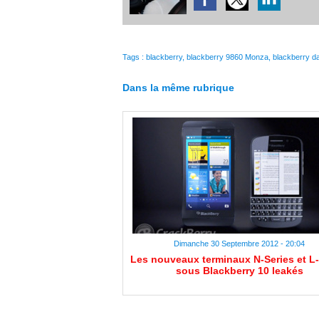
Tags
:
blackberry
,
blackberry 9860 Monza
,
blackberry d
Dans la même rubrique
Dimanche 30 Septembre 2012 - 20:04
Les nouveaux terminaux N-Series et L-
sous Blackberry 10 leakés