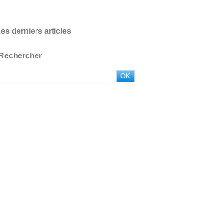
es derniers articles
Rechercher