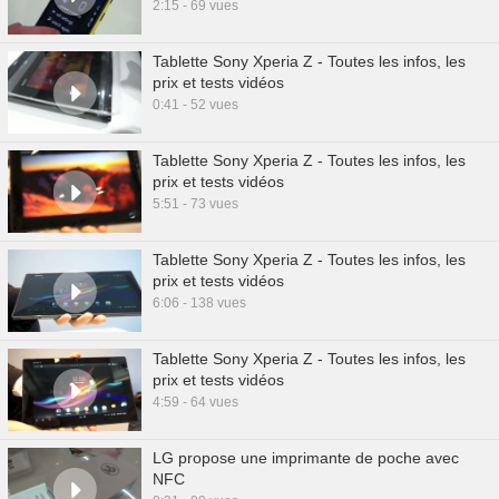
2:15 - 69 vues
Tablette Sony Xperia Z - Toutes les infos, les
prix et tests vidéos
0:41 - 52 vues
Tablette Sony Xperia Z - Toutes les infos, les
prix et tests vidéos
5:51 - 73 vues
Tablette Sony Xperia Z - Toutes les infos, les
prix et tests vidéos
6:06 - 138 vues
Tablette Sony Xperia Z - Toutes les infos, les
prix et tests vidéos
4:59 - 64 vues
LG propose une imprimante de poche avec
NFC