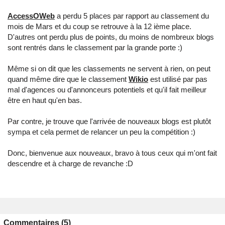
AccessOWeb
a perdu 5 places par rapport au classement du
mois de Mars et du coup se retrouve à la 12 ième place.
D'autres ont perdu plus de points, du moins de nombreux blogs
sont rentrés dans le classement par la grande porte :)
Même si on dit que les classements ne servent à rien, on peut
quand même dire que le classement
Wikio
est utilisé par pas
mal d'agences ou d'annonceurs potentiels et qu'il fait meilleur
être en haut qu'en bas.
Par contre, je trouve que l'arrivée de nouveaux blogs est plutôt
sympa et cela permet de relancer un peu la compétition :)
Donc, bienvenue aux nouveaux, bravo à tous ceux qui m'ont fait
descendre et à charge de revanche :D
Commentaires (5)