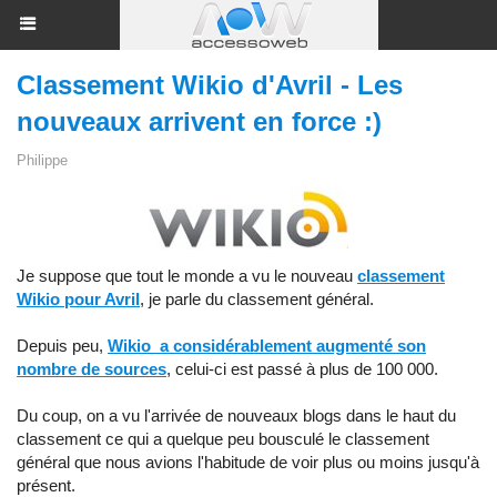
Classement Wikio d'Avril - Les
nouveaux arrivent en force :)
Philippe
Je suppose que tout le monde a vu le nouveau
classement
Wikio pour Avril
, je parle du classement général.
Depuis peu,
Wikio a considérablement augmenté son
nombre de sources
, celui-ci est passé à plus de 100 000.
Du coup, on a vu l'arrivée de nouveaux blogs dans le haut du
classement ce qui a quelque peu bousculé le classement
général que nous avions l'habitude de voir plus ou moins jusqu'à
présent.