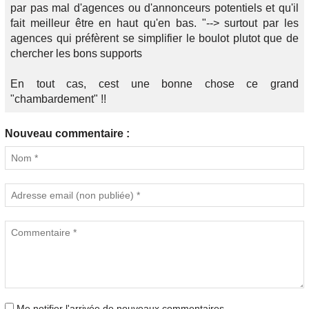
par pas mal d'agences ou d'annonceurs potentiels et qu'il
fait meilleur être en haut qu'en bas. "--> surtout par les
agences qui préfèrent se simplifier le boulot plutot que de
chercher les bons supports
En tout cas, cest une bonne chose ce grand
"chambardement" !!
Nouveau commentaire :
Me notifier l'arrivée de nouveaux commentaires