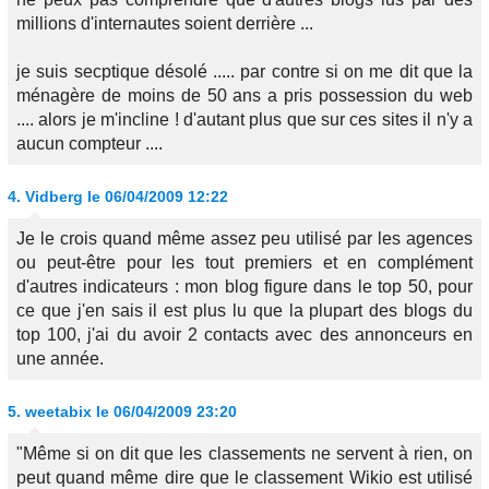
millions d'internautes soient derrière ...
je suis secptique désolé ..... par contre si on me dit que la
ménagère de moins de 50 ans a pris possession du web
.... alors je m'incline ! d'autant plus que sur ces sites il n'y a
aucun compteur ....
4.
Vidberg
le 06/04/2009 12:22
Je le crois quand même assez peu utilisé par les agences
ou peut-être pour les tout premiers et en complément
d'autres indicateurs : mon blog figure dans le top 50, pour
ce que j'en sais il est plus lu que la plupart des blogs du
top 100, j'ai du avoir 2 contacts avec des annonceurs en
une année.
5.
weetabix
le 06/04/2009 23:20
"Même si on dit que les classements ne servent à rien, on
peut quand même dire que le classement Wikio est utilisé