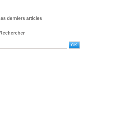
es derniers articles
Rechercher