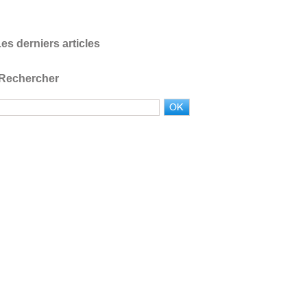
es derniers articles
Rechercher