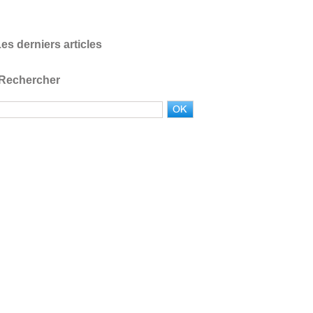
es derniers articles
Rechercher