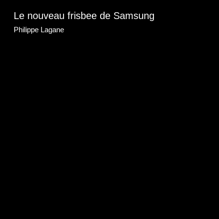
Le nouveau frisbee de Samsung
Philippe Lagane