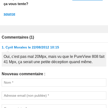
ça vous tente?
source
Commentaires (1)
1.
Cyril Morales
le 22/08/2012 10:15
Oui, c'est pas mal 20Mpx, mais vu que le PureView 808 fait
41 Mpx, ça serait une petite déception quand même.
Nouveau commentaire :