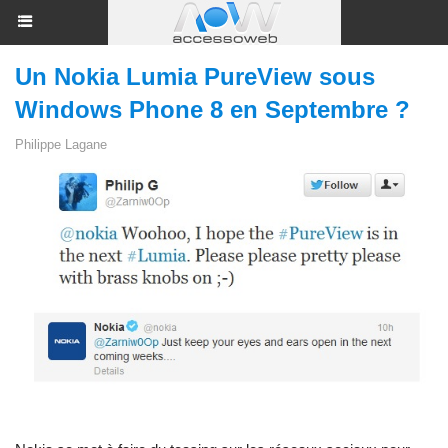
Un Nokia Lumia PureView sous
Windows Phone 8 en Septembre ?
Philippe Lagane