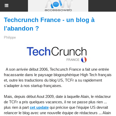
Techcrunch France - un blog à
l'abandon ?
Philippe
A son arrivée début 2006, Techcunch France a fait une entrée
fracassante dans le paysage blogosphérique High Tech français
et, outre les traductions du blog US, TCFr a su rapidement
s'adapter à nos startup françaises.
Mais, depuis début Aout 2009, date à laquelle Alain, le rédacteur
de TCFr a pris quelques vacances, il ne se passe plus rien ...
plus rien à part
cet update
qui précise que l'équipe US devrait
relancer le blog avec une nouvelle équipe de rédacteurs ... Alain