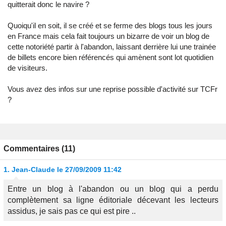
quitterait donc le navire ?
Quoiqu'il en soit, il se créé et se ferme des blogs tous les jours
en France mais cela fait toujours un bizarre de voir un blog de
cette notoriété partir à l'abandon, laissant derrière lui une trainée
de billets encore bien référencés qui amènent sont lot quotidien
de visiteurs.
Vous avez des infos sur une reprise possible d'activité sur TCFr
?
Commentaires (11)
1.
Jean-Claude
le 27/09/2009 11:42
Entre un blog à l'abandon ou un blog qui a perdu
complètement sa ligne éditoriale décevant les lecteurs
assidus, je sais pas ce qui est pire ..