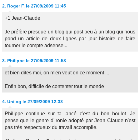
2.
Roger F.
le 27/09/2009 11:45
+1 Jean-Claude
Je préfère presque un blog qui post peu à un blog qui nous
pond un article de deux lignes par jour histoire de faire
tourner le compte adsense...
3.
Philippe
le 27/09/2009 11:58
et bien dites moi, on m'en veut en ce moment ...
Enfin bon, difficile de contenter tout le monde
4.
Unilog
le 27/09/2009 12:33
Philippe continue sur ta lancé c'est du bon boulot. Je
pense que le genre d'ironie adopté par Jean Claude n'est
pas très respectueux du travail accomplie.