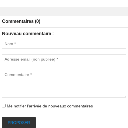
Commentaires (0)
Nouveau commentaire :
Me notifier l'arrivée de nouveaux commentaires
PROPOSER