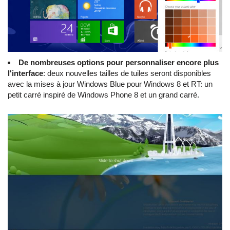
De nombreuses options pour personnaliser encore plus
l'interface
: deux nouvelles tailles de tuiles seront disponibles
avec la mises à jour Windows Blue pour Windows 8 et RT: un
petit carré inspiré de Windows Phone 8 et un grand carré.