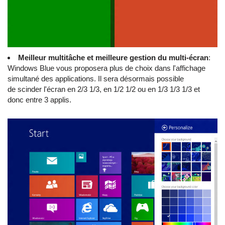
Meilleur multitâche et meilleure gestion du multi-écran
:
Windows Blue vous proposera plus de choix dans l'affichage
simultané des applications. Il sera désormais possible
de scinder l'écran en 2/3 1/3, en 1/2 1/2 ou en 1/3 1/3 1/3 et
donc entre 3 applis.