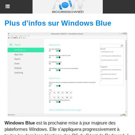
Plus d'infos sur Windows Blue
Windows Blue
est la prochaine mise à jour majeure des
plateformes Windows. Elle s'appliquera progressivement à