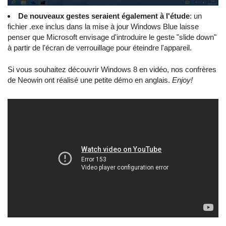
De nouveaux gestes seraient également à l'étude
: un
fichier .exe inclus dans la mise à jour Windows Blue laisse
penser que Microsoft envisage d'introduire le geste "slide down"
à partir de l'écran de verrouillage pour éteindre l'appareil.
Si vous souhaitez découvrir Windows 8 en vidéo, nos confrères
de Neowin ont réalisé une petite démo en anglais.
Enjoy!