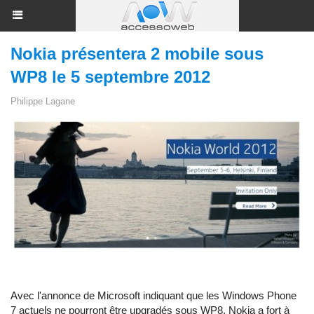
Nokia présentera 2 mobile sous
WP8 le 5 septembre 2012
Philippe Lagane
Avec l'annonce de Microsoft indiquant que les Windows Phone
7 actuels ne pourront être upgradés sous WP8, Nokia a fort à