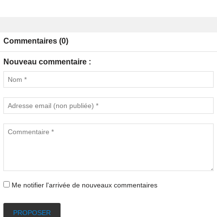
Commentaires (0)
Nouveau commentaire :
Me notifier l'arrivée de nouveaux commentaires
PROPOSER