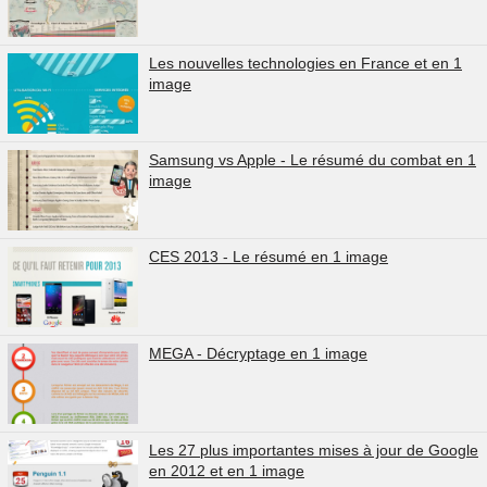
Les nouvelles technologies en France et en 1
image
Samsung vs Apple - Le résumé du combat en 1
image
CES 2013 - Le résumé en 1 image
MEGA - Décryptage en 1 image
Les 27 plus importantes mises à jour de Google
en 2012 et en 1 image