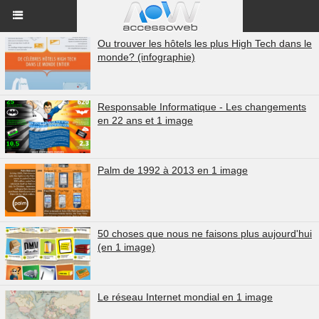
Ou trouver les hôtels les plus High Tech dans le
monde? (infographie)
Responsable Informatique - Les changements
en 22 ans et 1 image
Palm de 1992 à 2013 en 1 image
50 choses que nous ne faisons plus aujourd'hui
(en 1 image)
Le réseau Internet mondial en 1 image